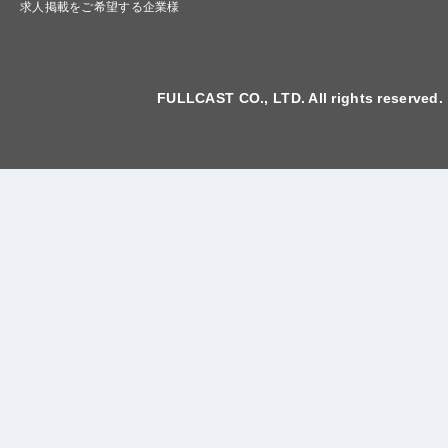
求人掲載をご希望する企業様
FULLCAST CO., LTD. All rights reserved.