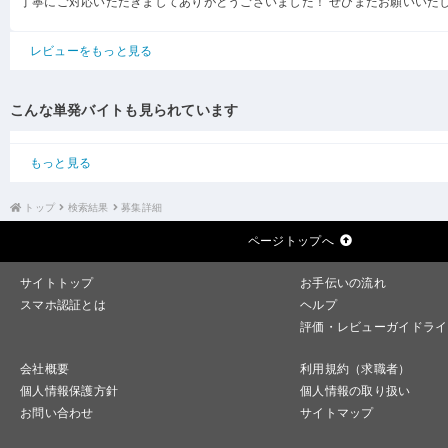
丁寧にご対応いただきましてありがとうございました！ ぜひまたお願いいた
レビューをもっと見る
こんな単発バイトも見られています
もっと見る
トップ
検索結果
募集詳細
ページトップへ
サイトトップ
お手伝いの流れ
スマホ認証とは
ヘルプ
評価・レビューガイドライ
会社概要
利用規約（求職者）
個人情報保護方針
個人情報の取り扱い
お問い合わせ
サイトマップ