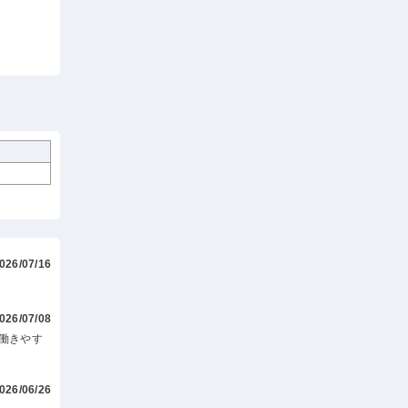
026/07/16
026/07/08
働きやす
026/06/26