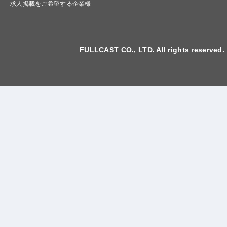
求人掲載をご希望する企業様
FULLCAST CO., LTD. All rights reserved.