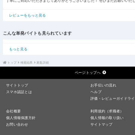
丁寧にご対応いただきましてありがとうございました！ ぜひまたお願いいた
レビューをもっと見る
こんな単発バイトも見られています
もっと見る
トップ
検索結果
募集詳細
ページトップへ
サイトトップ
お手伝いの流れ
スマホ認証とは
ヘルプ
評価・レビューガイドライ
会社概要
利用規約（求職者）
個人情報保護方針
個人情報の取り扱い
お問い合わせ
サイトマップ