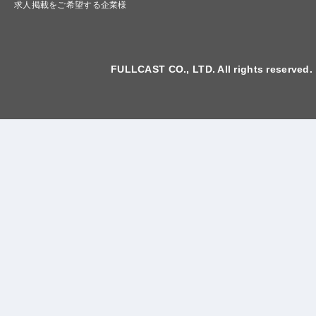
求人掲載をご希望する企業様
FULLCAST CO., LTD. All rights reserved.