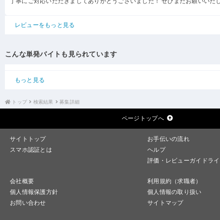
丁寧にご対応いただきましてありがとうございました！ ぜひまたお願いいた
レビューをもっと見る
こんな単発バイトも見られています
もっと見る
トップ
検索結果
募集詳細
ページトップへ
サイトトップ
お手伝いの流れ
スマホ認証とは
ヘルプ
評価・レビューガイドライ
会社概要
利用規約（求職者）
個人情報保護方針
個人情報の取り扱い
お問い合わせ
サイトマップ