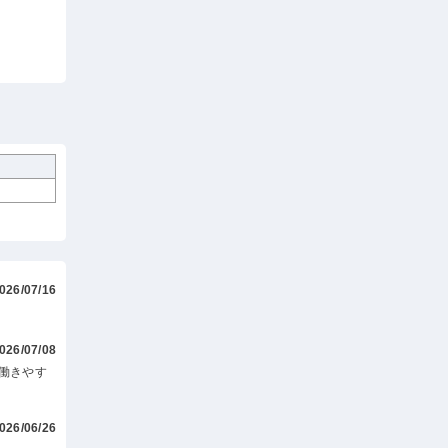
026/07/16
026/07/08
働きやす
026/06/26