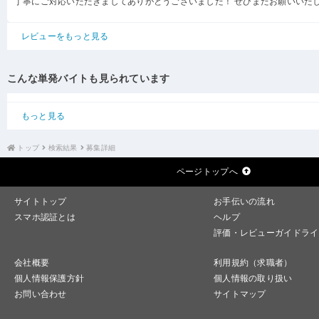
丁寧にご対応いただきましてありがとうございました！ ぜひまたお願いいた
レビューをもっと見る
こんな単発バイトも見られています
もっと見る
トップ
検索結果
募集詳細
ページトップへ
サイトトップ
お手伝いの流れ
スマホ認証とは
ヘルプ
評価・レビューガイドライ
会社概要
利用規約（求職者）
個人情報保護方針
個人情報の取り扱い
お問い合わせ
サイトマップ