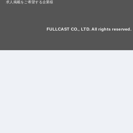
求人掲載をご希望する企業様
FULLCAST CO., LTD. All rights reserved.