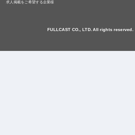
求人掲載をご希望する企業様
FULLCAST CO., LTD. All rights reserved.