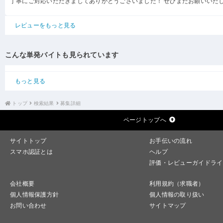
丁寧にご対応いただきましてありがとうございました！ ぜひまたお願いいた
レビューをもっと見る
こんな単発バイトも見られています
もっと見る
トップ
検索結果
募集詳細
ページトップへ
サイトトップ
お手伝いの流れ
スマホ認証とは
ヘルプ
評価・レビューガイドライ
会社概要
利用規約（求職者）
個人情報保護方針
個人情報の取り扱い
お問い合わせ
サイトマップ