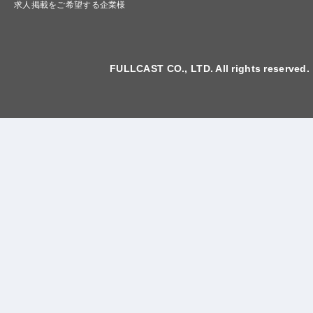
求人掲載をご希望する企業様
FULLCAST CO., LTD. All rights reserved.