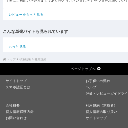
丁寧にご対応いただきましてありがとうございました！ ぜひまたお願いいた
レビューをもっと見る
こんな単発バイトも見られています
もっと見る
トップ
検索結果
募集詳細
ページトップへ
サイトトップ
お手伝いの流れ
スマホ認証とは
ヘルプ
評価・レビューガイドライ
会社概要
利用規約（求職者）
個人情報保護方針
個人情報の取り扱い
お問い合わせ
サイトマップ