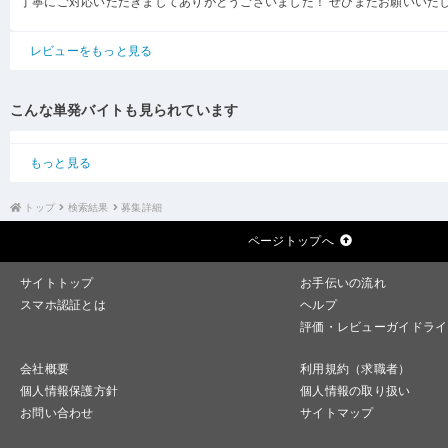
丁寧にご対応いただきましてありがとうございました！ ぜひまたお願いいた
レビューをもっと見る
こんな単発バイトも見られています
もっと見る
トップ
検索結果
募集詳細
ページトップへ
サイトトップ
お手伝いの流れ
スマホ認証とは
ヘルプ
評価・レビューガイドライ
会社概要
利用規約（求職者）
個人情報保護方針
個人情報の取り扱い
お問い合わせ
サイトマップ