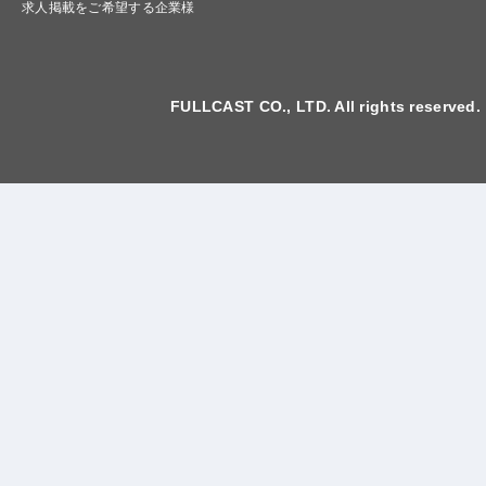
求人掲載をご希望する企業様
FULLCAST CO., LTD. All rights reserved.