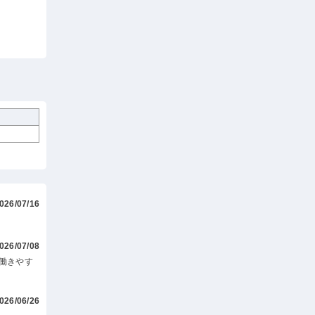
026/07/16
026/07/08
働きやす
026/06/26