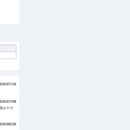
026/07/16
026/07/08
働きやす
026/06/26