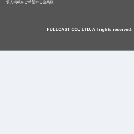
求人掲載をご希望する企業様
FULLCAST CO., LTD. All rights reserved.