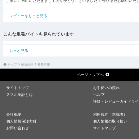
丁寧にご対応いただきましてありがとうございました！ ぜひまたお願いいた
レビューをもっと見る
こんな単発バイトも見られています
もっと見る
トップ
検索結果
募集詳細
ページトップへ
サイトトップ
お手伝いの流れ
スマホ認証とは
ヘルプ
評価・レビューガイドライ
会社概要
利用規約（求職者）
個人情報保護方針
個人情報の取り扱い
お問い合わせ
サイトマップ