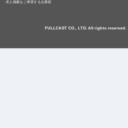
求人掲載をご希望する企業様
FULLCAST CO., LTD. All rights reserved.