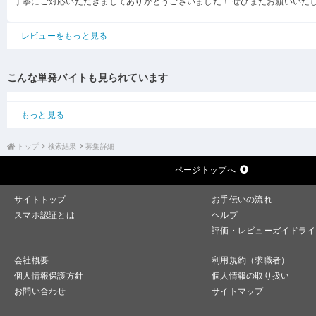
丁寧にご対応いただきましてありがとうございました！ ぜひまたお願いいた
レビューをもっと見る
こんな単発バイトも見られています
もっと見る
トップ
検索結果
募集詳細
ページトップへ
サイトトップ
お手伝いの流れ
スマホ認証とは
ヘルプ
評価・レビューガイドライ
会社概要
利用規約（求職者）
個人情報保護方針
個人情報の取り扱い
お問い合わせ
サイトマップ