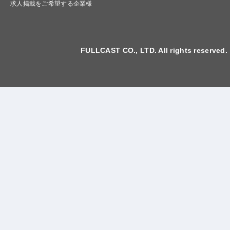
求人掲載をご希望する企業様
FULLCAST CO., LTD. All rights reserved.