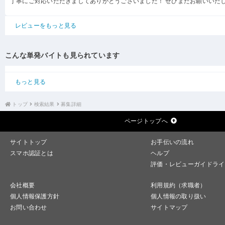
丁寧にご対応いただきましてありがとうございました！ ぜひまたお願いいた
レビューをもっと見る
こんな単発バイトも見られています
もっと見る
トップ
検索結果
募集詳細
ページトップへ
サイトトップ
お手伝いの流れ
スマホ認証とは
ヘルプ
評価・レビューガイドライ
会社概要
利用規約（求職者）
個人情報保護方針
個人情報の取り扱い
お問い合わせ
サイトマップ