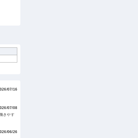
026/07/16
026/07/08
働きやす
026/06/26