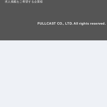
求人掲載をご希望する企業様
FULLCAST CO., LTD. All rights reserved.