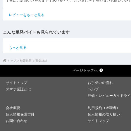
丁寧にご対応いただきましてありがとうございました！ ぜひまたお願いいた
レビューをもっと見る
こんな単発バイトも見られています
もっと見る
トップ
検索結果
募集詳細
ページトップへ
サイトトップ
お手伝いの流れ
スマホ認証とは
ヘルプ
評価・レビューガイドライ
会社概要
利用規約（求職者）
個人情報保護方針
個人情報の取り扱い
お問い合わせ
サイトマップ