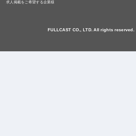
求人掲載をご希望する企業様
FULLCAST CO., LTD. All rights reserved.