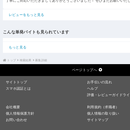
丁寧にご対応いただきましてありがとうございました！ ぜひまたお願いいた
レビューをもっと見る
こんな単発バイトも見られています
もっと見る
トップ
検索結果
募集詳細
ページトップへ
サイトトップ
お手伝いの流れ
スマホ認証とは
ヘルプ
評価・レビューガイドライ
会社概要
利用規約（求職者）
個人情報保護方針
個人情報の取り扱い
お問い合わせ
サイトマップ