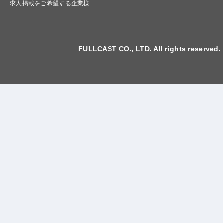
求人掲載をご希望する企業様
FULLCAST CO., LTD. All rights reserved.