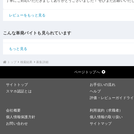
丁寧にご対応いただきましてありがとうございました！ ぜひまたお願いいた
レビューをもっと見る
こんな単発バイトも見られています
もっと見る
トップ
検索結果
募集詳細
ページトップへ
サイトトップ
お手伝いの流れ
スマホ認証とは
ヘルプ
評価・レビューガイドライ
会社概要
利用規約（求職者）
個人情報保護方針
個人情報の取り扱い
お問い合わせ
サイトマップ