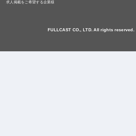
求人掲載をご希望する企業様
FULLCAST CO., LTD. All rights reserved.