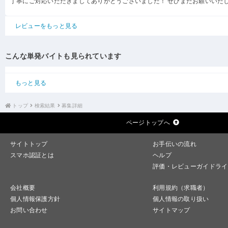
丁寧にご対応いただきましてありがとうございました！ ぜひまたお願いいた
レビューをもっと見る
こんな単発バイトも見られています
もっと見る
トップ
検索結果
募集詳細
ページトップへ
サイトトップ
お手伝いの流れ
スマホ認証とは
ヘルプ
評価・レビューガイドライ
会社概要
利用規約（求職者）
個人情報保護方針
個人情報の取り扱い
お問い合わせ
サイトマップ