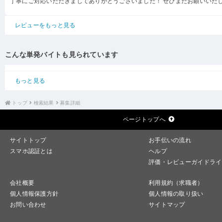
丁寧にご対応いただきましてありがとうございました！ ぜひまたお願いいた
レビューをもっと見る
こんな単発バイトも見られています
もっと見る
トップ
検索結果
募集詳細
ページトップへ
サイトトップ
お手伝いの流れ
スマホ認証とは
ヘルプ
評価・レビューガイドライ
会社概要
利用規約（求職者）
個人情報保護方針
個人情報の取り扱い
お問い合わせ
サイトマップ