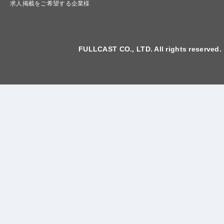
求人掲載をご希望する企業様
FULLCAST CO., LTD. All rights reserved.