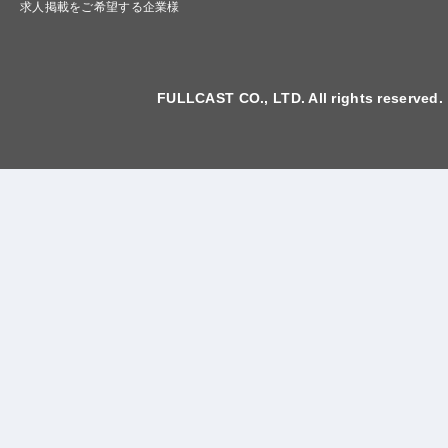
求人掲載をご希望する企業様
FULLCAST CO., LTD. All rights reserved.