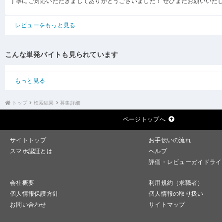
丁寧にご対応いただきましてありがとうございました！ ぜひまたお願いいた
レビューをもっと見る
こんな単発バイトも見られています
もっと見る
トップ
検索結果
募集詳細
ページトップへ
サイトトップ
お手伝いの流れ
スマホ認証とは
ヘルプ
評価・レビューガイドライ
会社概要
利用規約（求職者）
個人情報保護方針
個人情報の取り扱い
お問い合わせ
サイトマップ