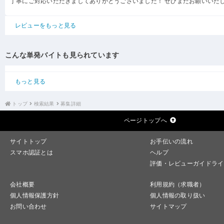
丁寧にご対応いただきましてありがとうございました！ ぜひまたお願いいた
レビューをもっと見る
こんな単発バイトも見られています
もっと見る
トップ
検索結果
募集詳細
ページトップへ
サイトトップ
お手伝いの流れ
スマホ認証とは
ヘルプ
評価・レビューガイドライ
会社概要
利用規約（求職者）
個人情報保護方針
個人情報の取り扱い
お問い合わせ
サイトマップ