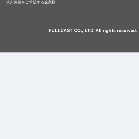
求人掲載をご希望する企業様
FULLCAST CO., LTD. All rights reserved.