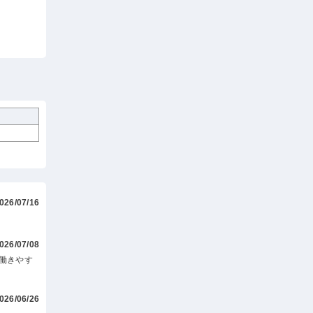
026/07/16
026/07/08
働きやす
026/06/26