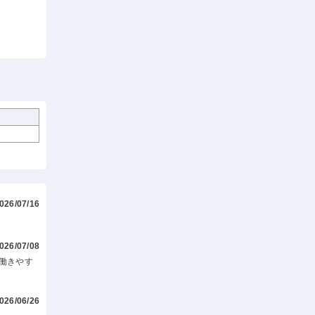
026/07/16
026/07/08
働きやす
026/06/26