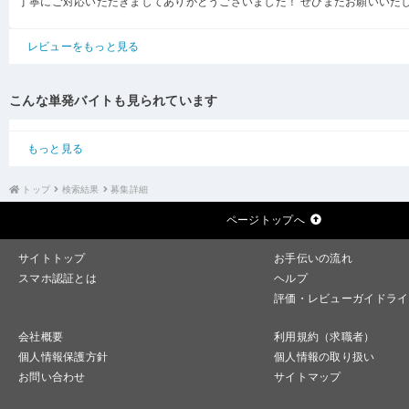
丁寧にご対応いただきましてありがとうございました！ ぜひまたお願いいた
レビューをもっと見る
こんな単発バイトも見られています
もっと見る
トップ
検索結果
募集詳細
ページトップへ
サイトトップ
お手伝いの流れ
スマホ認証とは
ヘルプ
評価・レビューガイドライ
会社概要
利用規約（求職者）
個人情報保護方針
個人情報の取り扱い
お問い合わせ
サイトマップ