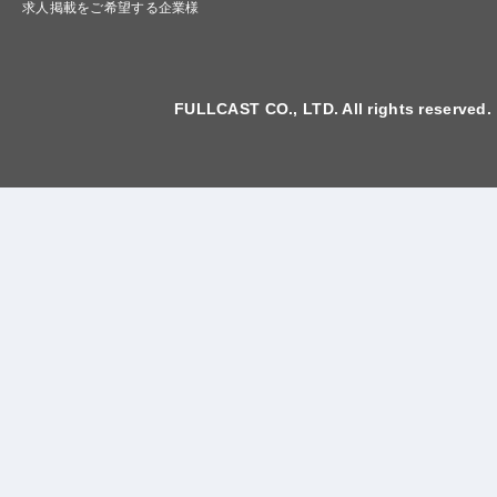
求人掲載をご希望する企業様
FULLCAST CO., LTD. All rights reserved.