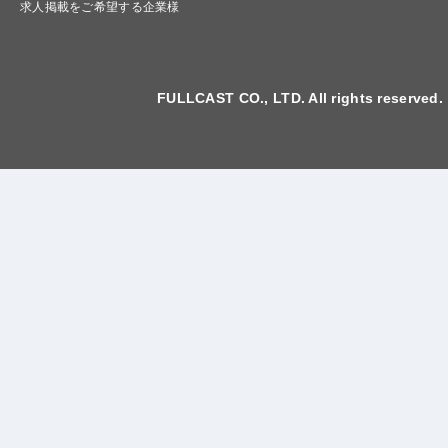
求人掲載をご希望する企業様
FULLCAST CO., LTD. All rights reserved.