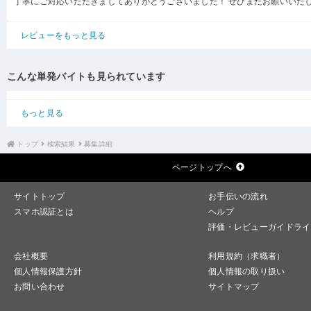
丁寧にご対応いただきましてありがとうございました！ ぜひまたお願いいた
レビューをもっと見る
こんな単発バイトも見られています
もっと見る
トップ
検索結果
募集詳細
ページトップへ
サイトトップ
お手伝いの流れ
スマホ認証とは
ヘルプ
評価・レビューガイドライ
会社概要
利用規約（求職者）
個人情報保護方針
個人情報の取り扱い
お問い合わせ
サイトマップ