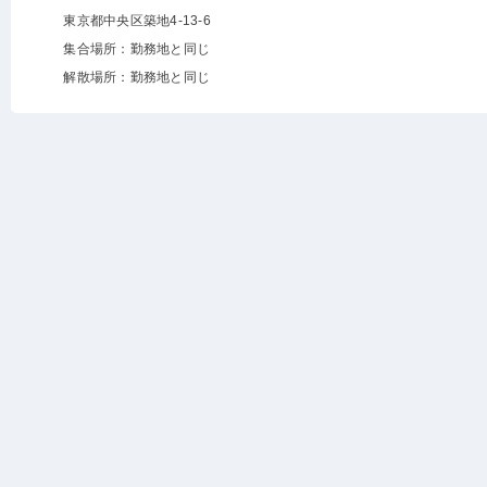
東京都中央区築地4-13-6
集合場所：勤務地と同じ
解散場所：勤務地と同じ