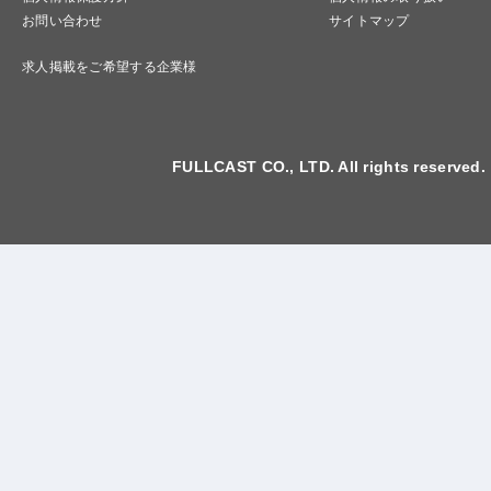
お問い合わせ
サイトマップ
求人掲載をご希望する企業様
FULLCAST CO., LTD. All rights reserved.