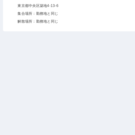
東京都中央区築地4-13-6
集合場所：勤務地と同じ
解散場所：勤務地と同じ