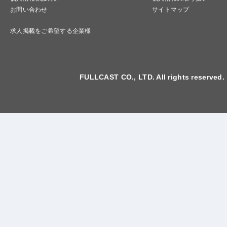
お問い合わせ
サイトマップ
求人掲載をご希望する企業様
FULLCAST CO., LTD. All rights reserved.