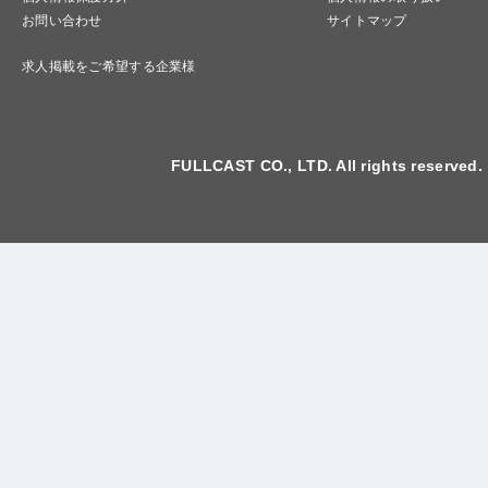
お問い合わせ
サイトマップ
求人掲載をご希望する企業様
FULLCAST CO., LTD. All rights reserved.