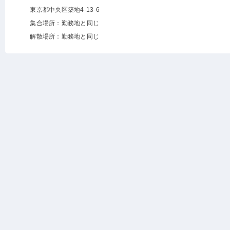
東京都中央区築地4-13-6
集合場所：勤務地と同じ
解散場所：勤務地と同じ