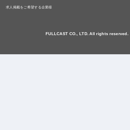
求人掲載をご希望する企業様
FULLCAST CO., LTD. All rights reserved.