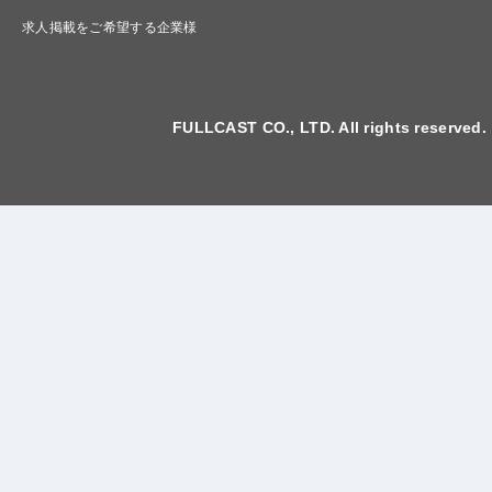
求人掲載をご希望する企業様
FULLCAST CO., LTD. All rights reserved.