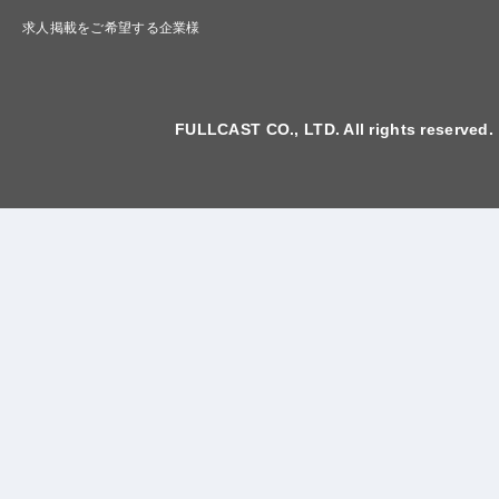
求人掲載をご希望する企業様
FULLCAST CO., LTD. All rights reserved.