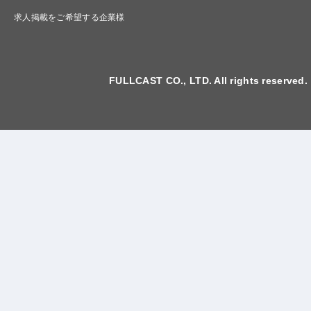
求人掲載をご希望する企業様
FULLCAST CO., LTD. All rights reserved.