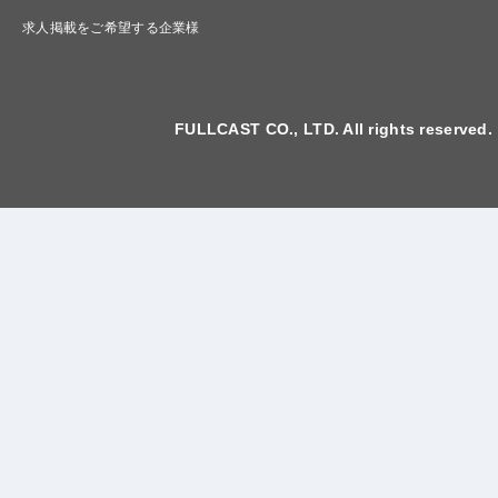
求人掲載をご希望する企業様
FULLCAST CO., LTD. All rights reserved.