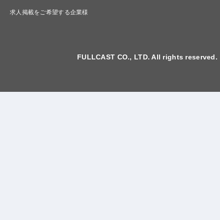
求人掲載をご希望する企業様
FULLCAST CO., LTD. All rights reserved.