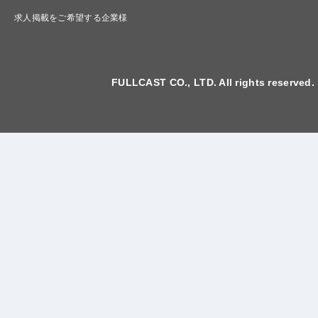
求人掲載をご希望する企業様
FULLCAST CO., LTD. All rights reserved.