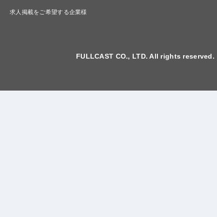
求人掲載をご希望する企業様
FULLCAST CO., LTD. All rights reserved.