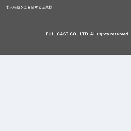
求人掲載をご希望する企業様
FULLCAST CO., LTD. All rights reserved.