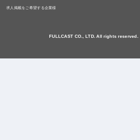
求人掲載をご希望する企業様
FULLCAST CO., LTD. All rights reserved.