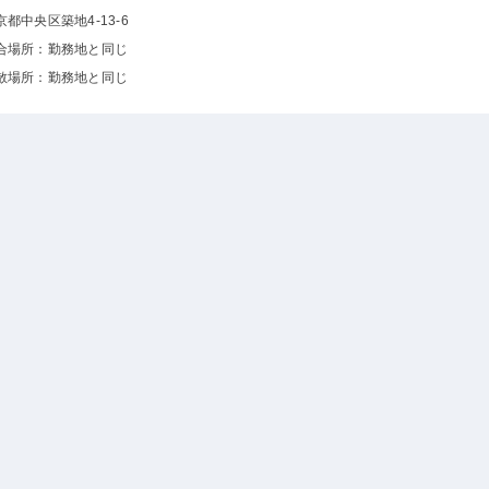
京都中央区築地4-13-6
合場所：勤務地と同じ
散場所：勤務地と同じ