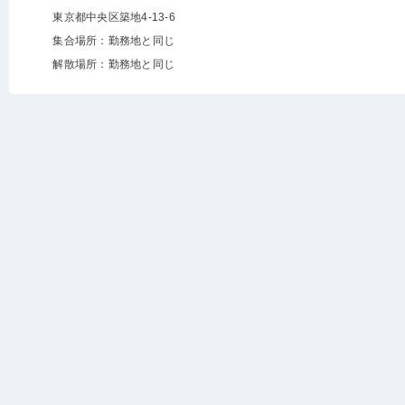
東京都中央区築地4-13-6
集合場所：勤務地と同じ
解散場所：勤務地と同じ