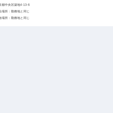
京都中央区築地4-13-6
合場所：勤務地と同じ
散場所：勤務地と同じ