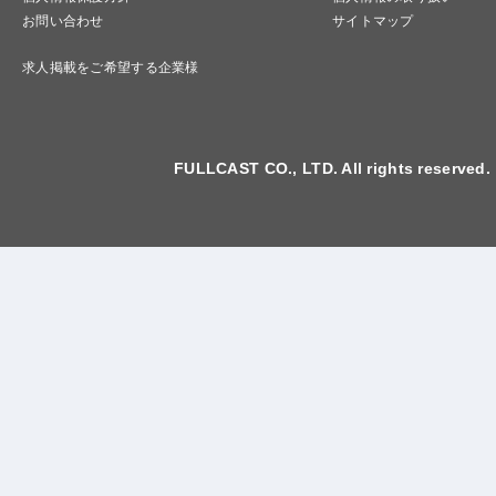
お問い合わせ
サイトマップ
求人掲載をご希望する企業様
FULLCAST CO., LTD. All rights reserved.