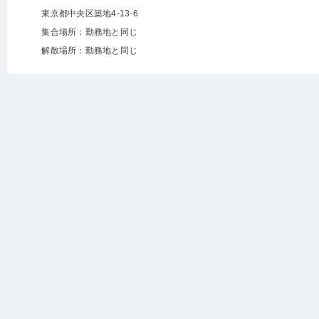
東京都中央区築地4-13-6
集合場所：勤務地と同じ
解散場所：勤務地と同じ