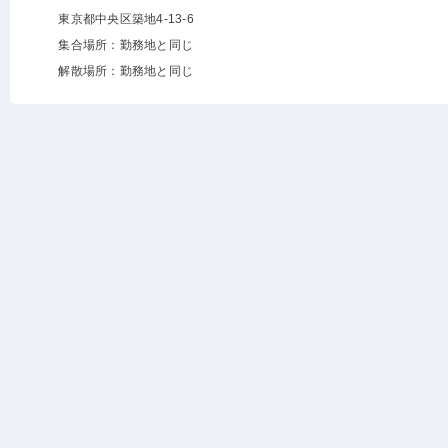
東京都中央区築地4-13-6
集合場所：勤務地と同じ
解散場所：勤務地と同じ