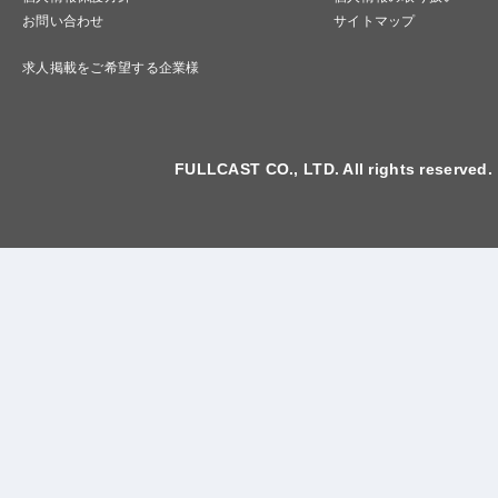
お問い合わせ
サイトマップ
求人掲載をご希望する企業様
FULLCAST CO., LTD. All rights reserved.