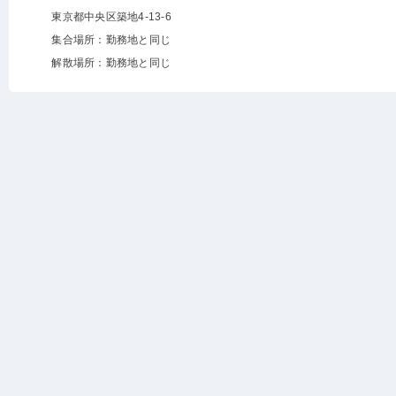
東京都中央区築地4-13-6
集合場所：勤務地と同じ
解散場所：勤務地と同じ