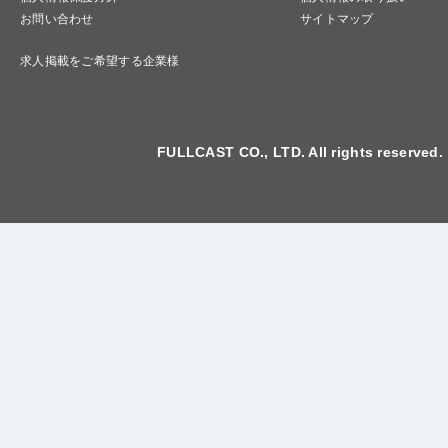
お問い合わせ
サイトマップ
求人掲載をご希望する企業様
FULLCAST CO., LTD. All rights reserved.