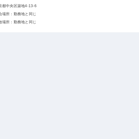
京都中央区築地4-13-6
合場所：勤務地と同じ
散場所：勤務地と同じ