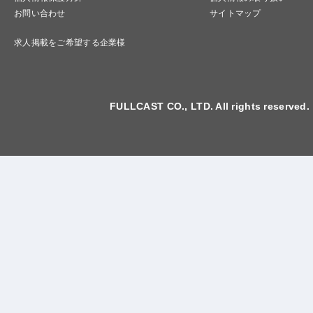
お問い合わせ
サイトマップ
求人掲載をご希望する企業様
FULLCAST CO., LTD. All rights reserved.