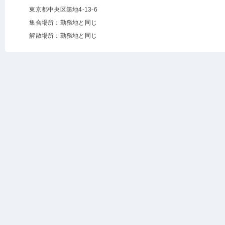
東京都中央区築地4-13-6
集合場所：勤務地と同じ
解散場所：勤務地と同じ