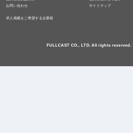
お問い合わせ
サイトマップ
求人掲載をご希望する企業様
FULLCAST CO., LTD. All rights reserved.