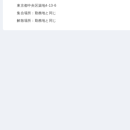
東京都中央区築地4-13-6
集合場所：勤務地と同じ
解散場所：勤務地と同じ