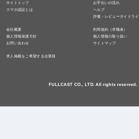
サイトトップ
お手伝いの流れ
スマホ認証とは
ヘルプ
評価・レビューガイドライ
会社概要
利用規約（求職者）
個人情報保護方針
個人情報の取り扱い
お問い合わせ
サイトマップ
求人掲載をご希望する企業様
FULLCAST CO., LTD. All rights reserved.