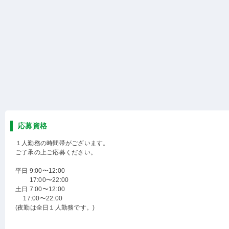
応募資格
１人勤務の時間帯がございます。
ご了承の上ご応募ください。
平日 9:00〜12:00
17:00〜22:00
土日 7:00〜12:00
17:00〜22:00
(夜勤は全日１人勤務です。)