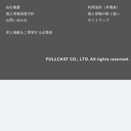
会社概要
利用規約（求職者）
個人情報保護方針
個人情報の取り扱い
お問い合わせ
サイトマップ
求人掲載をご希望する企業様
FULLCAST CO., LTD. All rights reserved.