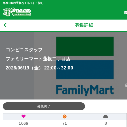
単発OKの手軽な1日バイト探し
募集詳細
コンビニスタッフ
ファミリーマート蓮根二丁目店
2026/06/19（金） 22:00～32:00
募集終了
1066
71
8